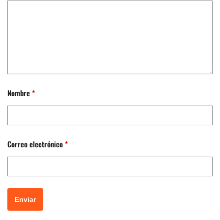
Nombre
*
Correo electrónico
*