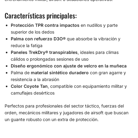
Características principales:
Protección TPR contra impactos
en nudillos y parte
superior de los dedos
Palma con refuerzo D3O®
que absorbe la vibración y
reduce la fatiga
Paneles TrekDry® transpirables
, ideales para climas
cálidos o prolongadas sesiones de uso
Diseño ergonómico con ajuste de velcro en la muñeca
Palma de
material sintético duradero
con gran agarre y
resistencia a la abrasión
Color Coyote Tan
, compatible con equipamiento militar y
camuflajes desérticos
Perfectos para profesionales del sector táctico, fuerzas del
orden, mecánicos militares y jugadores de airsoft que buscan
un guante robusto con un extra de protección.