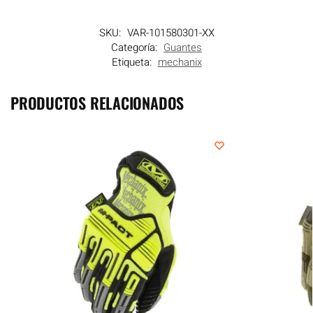
SKU:
VAR-101580301-XX
Categoría:
Guantes
Etiqueta:
mechanix
PRODUCTOS RELACIONADOS