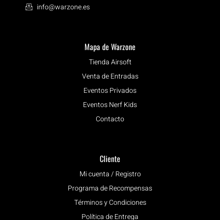
info@warzone.es
Mapa de Warzone
Tienda Airsoft
Venta de Entradas
Eventos Privados
Eventos Nerf Kids
Contacto
Cliente
Mi cuenta / Registro
Programa de Recompensas
Términos y Condiciones
Política de Entrega