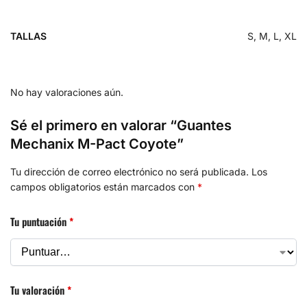
TALLAS
S, M, L, XL
No hay valoraciones aún.
Sé el primero en valorar “Guantes
Mechanix M-Pact Coyote”
Tu dirección de correo electrónico no será publicada.
Los
campos obligatorios están marcados con
*
Tu puntuación
*
Tu valoración
*