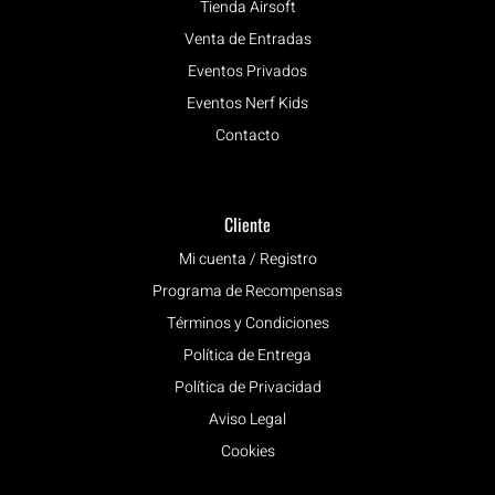
Tienda Airsoft
Venta de Entradas
Eventos Privados
Eventos Nerf Kids
Contacto
Cliente
Mi cuenta / Registro
Programa de Recompensas
Términos y Condiciones
Política de Entrega
Política de Privacidad
Aviso Legal
Cookies