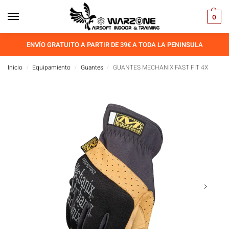
0
ENVÍO GRATUITO A PARTIR DE 39€ A TODA LA PENINSULA
Inicio
Equipamiento
Guantes
GUANTES MECHANIX FAST FIT 4X
/
/
/