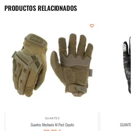
PRODUCTOS RELACIONADOS
GUANTES
Guantes Mechanix M-Pact Coyote
GUANTE