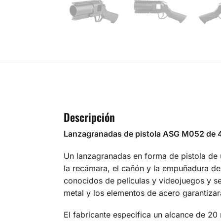
Descripción
Lanzagranadas de pistola ASG M052 de
Un lanzagranadas en forma de pistola de 
la recámara, el cañón y la empuñadura de 
conocidos de películas y videojuegos y se
metal y los elementos de acero garantiza
El fabricante especifica un alcance de 20