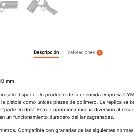
Descripción
Valoraciones
0
 40 mm
un solo disparo. Un producto de la conocida empresa CYMA
la pistola como únicas piezas de polímero. La réplica se b
 “parte en dos”. Esto proporciona mucha diversión al reca
rán un funcionamiento duradero del lanzagranadas.
 metros. Compatible con granadas de las siguientes normas