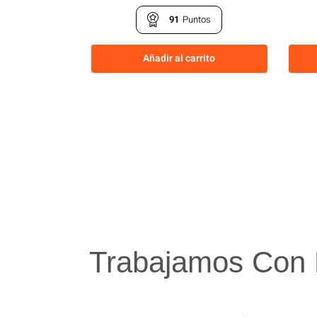
91
Puntos
Añadir al carrito
Trabajamos Con 