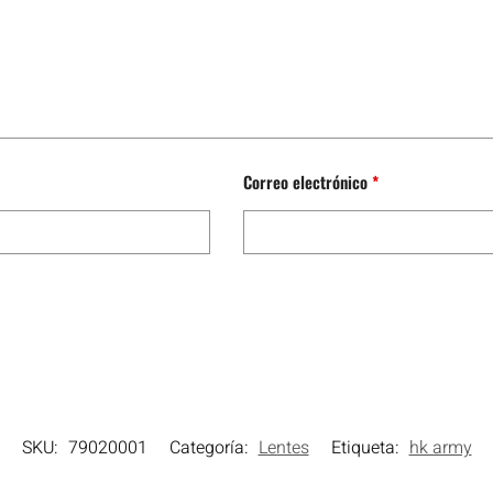
Correo electrónico
*
SKU:
79020001
Categoría:
Lentes
Etiqueta:
hk army