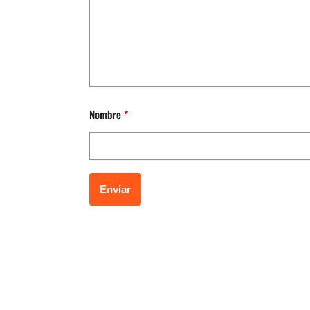
Nombre
*