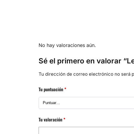
No hay valoraciones aún.
Sé el primero en valorar “
Tu dirección de correo electrónico no será p
Tu puntuación
*
Tu valoración
*