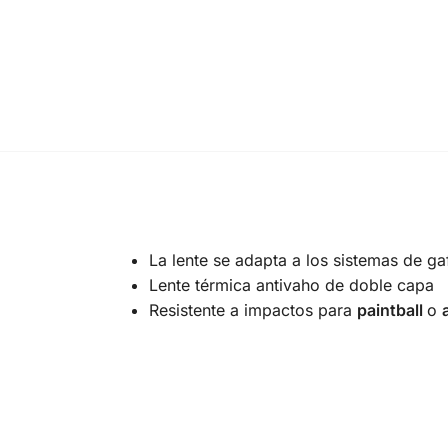
La lente se adapta a los sistemas de ga
Lente térmica antivaho de doble capa
Resistente a impactos para
paintball
o