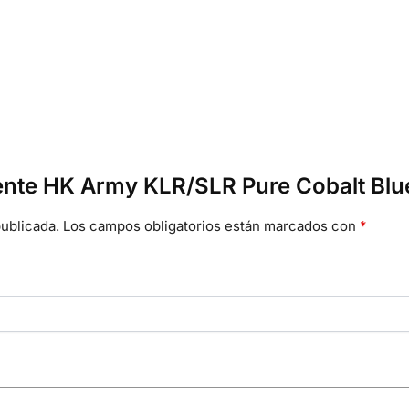
Lente HK Army KLR/SLR Pure Cobalt Blu
ublicada.
Los campos obligatorios están marcados con
*