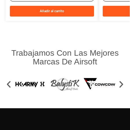
Añadir al carrito
Trabajamos Con Las Mejores
Marcas De Airsoft