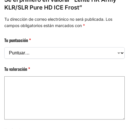
KLR/SLR Pure HD ICE Frost”
Tu dirección de correo electrónico no será publicada.
Los
campos obligatorios están marcados con
*
Tu puntuación
*
Tu valoración
*