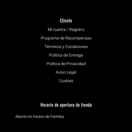
Cliente
Mi cuenta / Registro
Programa de Recompensas
Términos y Condiciones
Política de Entrega
Política de Privacidad
Aviso Legal
Cookies
Horario de apertura de tienda
Abierto en horario de Partidas