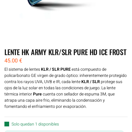
LENTE HK ARMY KLR/SLR PURE HD ICE FROST
45.00
€
El sistema de lentes
KLR / SLR PURE
está compuesto de
policarbonato GE virgen de grado óptico: inherentemente protegido
contra los rayos UVA, UVB e IR, cada lente
KLR / SLR
protege sus
ojos de la luz solar en todas las condiciones de juego. La lente
térmica interior
Pure
cuenta con sellador de espuma 3M, que
atrapa una capa aire frio, eliminando la condensación y
fomentando el enfriamiento por evaporación.
Solo quedan 1 disponibles