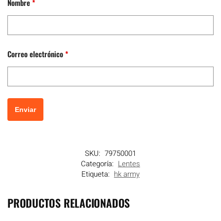
Nombre
*
Correo electrónico
*
SKU:
79750001
Categoría:
Lentes
Etiqueta:
hk army
PRODUCTOS RELACIONADOS