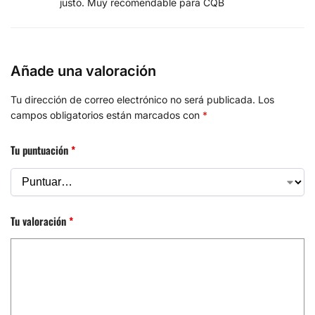
justo. Muy recomendable para CQB
Añade una valoración
Tu dirección de correo electrónico no será publicada.
Los
campos obligatorios están marcados con
*
Tu puntuación
*
Tu valoración
*