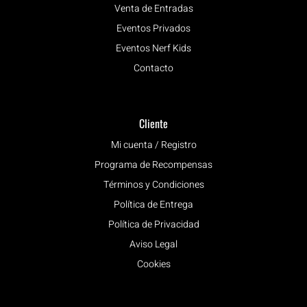
Venta de Entradas
Eventos Privados
Eventos Nerf Kids
Contacto
Cliente
Mi cuenta / Registro
Programa de Recompensas
Términos y Condiciones
Política de Entrega
Política de Privacidad
Aviso Legal
Cookies