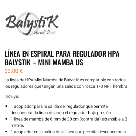
LÍNEA EN ESPIRAL PARA REGULADOR HPA
BALYSTIK – MINI MAMBA US
33.00
€
La línea de HPA Mini Mamba de Balystik es compatible con todos
los reguladores que tengan una salida con rosca 1/8 NPT hembra.
Incluye:
1 acoplador para la salida del regulador que permite
desconectar la línea dejando el regulador bajo presión.
1 línea de mamba de 6 mm de 30 cm (contraída) extensible a 3
metros
1 acoplador en la salida de la línea que permite desconectar la