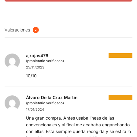
Valoraciones
2
ajrojas476
(propietario verificado)
25/11/2023
10/10
Álvaro De la Cruz Martin
(propietario verificado)
17/01/2024
Una gran compra. Antes usaba lineas de las
convencionales y al final me acababa enganchando
con ellas. Esta siempre queda recogida y se estira lo