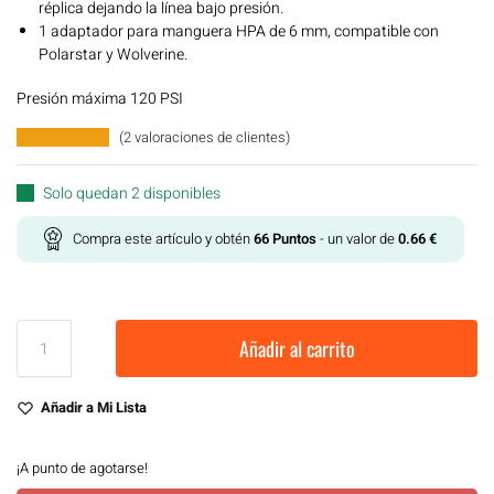
réplica dejando la línea bajo presión.
1 adaptador para manguera HPA de 6 mm, compatible con
Polarstar y Wolverine.
Presión máxima 120 PSI
(
2
valoraciones de clientes)
Solo quedan 2 disponibles
Compra este artículo y obtén
66
Puntos
- un valor de
0.66
€
Añadir al carrito
Añadir a Mi Lista
¡A punto de agotarse!