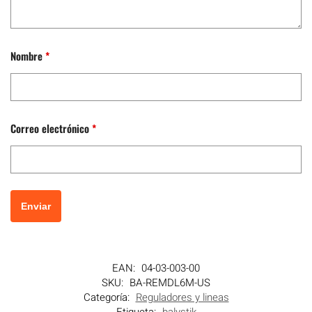
Nombre
*
Correo electrónico
*
EAN:
04-03-003-00
SKU:
BA-REMDL6M-US
Categoría:
Reguladores y lineas