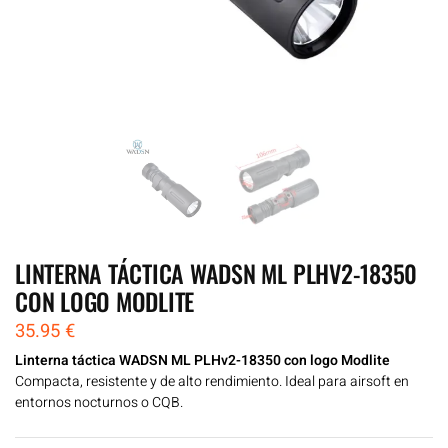
LINTERNA TÁCTICA WADSN ML PLHV2-18350
CON LOGO MODLITE
35.95
€
Linterna táctica WADSN ML PLHv2-18350 con logo Modlite
Compacta, resistente y de alto rendimiento. Ideal para airsoft en
entornos nocturnos o CQB.