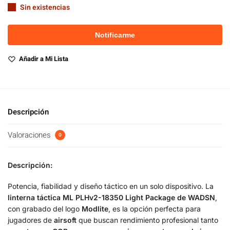
Sin existencias
Añadir a Mi Lista
Descripción
Valoraciones
0
Descripción:
Potencia, fiabilidad y diseño táctico en un solo dispositivo. La
linterna táctica ML PLHv2-18350 Light Package de WADSN
,
con grabado del logo
Modlite
, es la opción perfecta para
jugadores de
airsoft
que buscan rendimiento profesional tanto