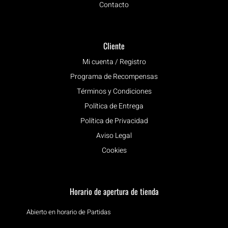
Contacto
Cliente
Mi cuenta / Registro
Programa de Recompensas
Términos y Condiciones
Política de Entrega
Política de Privacidad
Aviso Legal
Cookies
Horario de apertura de tienda
Abierto en horario de Partidas