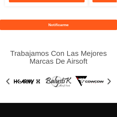
Trabajamos Con Las Mejores
Marcas De Airsoft