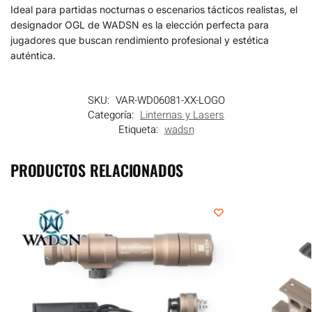
Ideal para partidas nocturnas o escenarios tácticos realistas, el
designador OGL de WADSN es la elección perfecta para
jugadores que buscan rendimiento profesional y estética
auténtica.
SKU:
VAR-WD06081-XX-LOGO
Categoría:
Linternas y Lasers
Etiqueta:
wadsn
PRODUCTOS RELACIONADOS