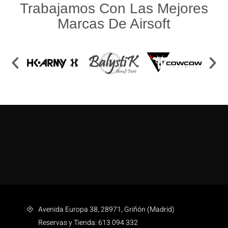
Trabajamos Con Las Mejores
Marcas De Airsoft
Avenida Europa 38, 28971, Griñón (Madrid)
Reservas y Tienda: 613 094 332