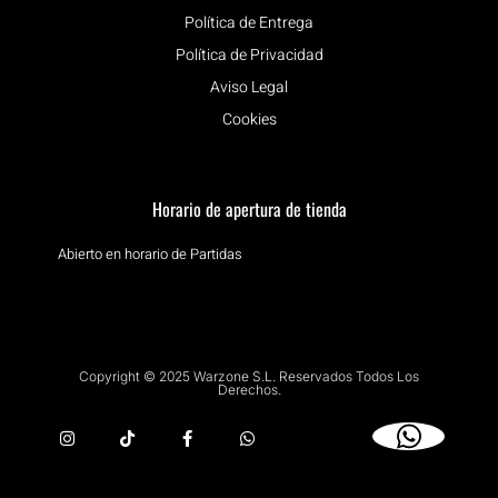
Política de Entrega
Política de Privacidad
Aviso Legal
Cookies
Horario de apertura de tienda
Abierto en horario de Partidas
Copyright © 2025 Warzone S.L. Reservados Todos Los
Derechos.