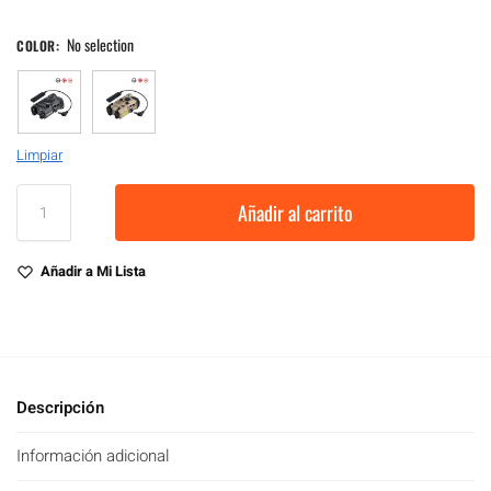
No selection
COLOR
:
Limpiar
Añadir al carrito
Añadir a Mi Lista
Descripción
Información adicional