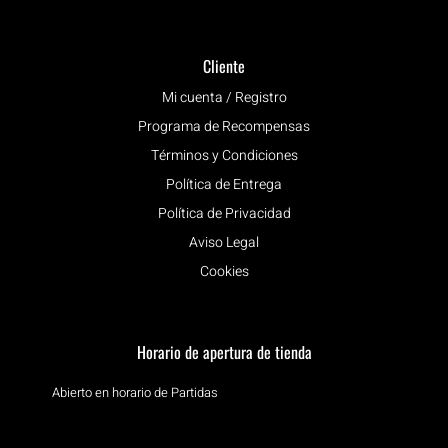
Cliente
Mi cuenta / Registro
Programa de Recompensas
Términos y Condiciones
Política de Entrega
Política de Privacidad
Aviso Legal
Cookies
Horario de apertura de tienda
Abierto en horario de Partidas