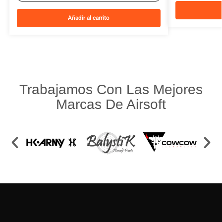
Añadir al carrito
Trabajamos Con Las Mejores
Marcas De Airsoft