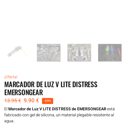
¡Oferta!
MARCADOR DE LUZ V LITE DISTRESS
EMERSONGEAR
9.90
€
13.95
€
-29%
El
Marcador de Luz V LITE DISTRESS de EMERSONGEAR
está
fabricado con gel de silicona, un material plegable resistente al
agua.