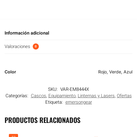
Información adicional
Valoraciones
0
Color
Rojo, Verde, Azul
SKU:
VAR-EM8444X
Categorías:
Cascos
,
Equipamiento
,
Linternas y Lasers
,
Ofertas
Etiqueta:
emersongear
PRODUCTOS RELACIONADOS