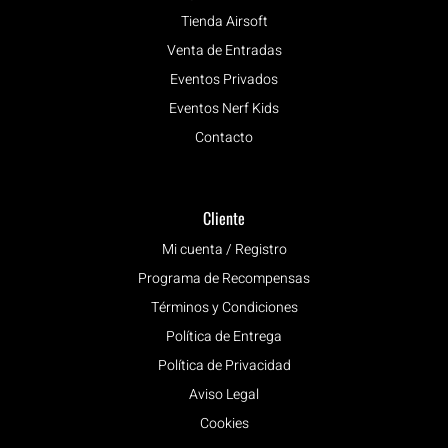
Tienda Airsoft
Venta de Entradas
Eventos Privados
Eventos Nerf Kids
Contacto
Cliente
Mi cuenta / Registro
Programa de Recompensas
Términos y Condiciones
Política de Entrega
Política de Privacidad
Aviso Legal
Cookies