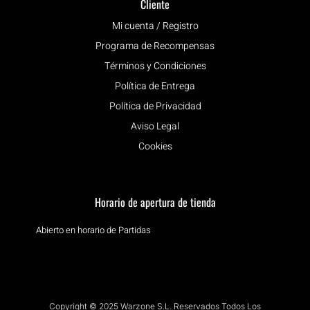
Cliente
Mi cuenta / Registro
Programa de Recompensas
Términos y Condiciones
Política de Entrega
Política de Privacidad
Aviso Legal
Cookies
Horario de apertura de tienda
Abierto en horario de Partidas
Copyright © 2025 Warzone S.L. Reservados Todos Los