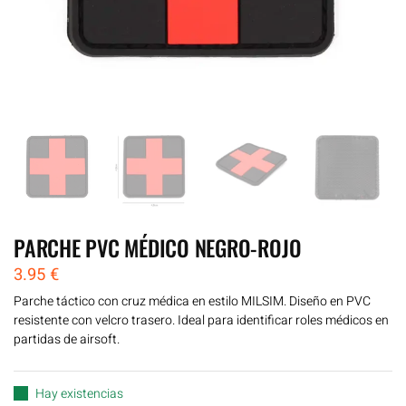
PARCHE PVC MÉDICO NEGRO-ROJO
3.95
€
Parche táctico con cruz médica en estilo MILSIM. Diseño en PVC
resistente con velcro trasero. Ideal para identificar roles médicos en
partidas de airsoft.
Hay existencias