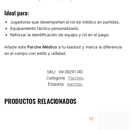
Ideal para:
Jugadores que desempeñan el rol de médico en partidas.
Equipamiento táctico personalizado.
Reforzar la identificación de equipo y rol en el juego.
Añade este
Parche Médico
a tu loadout y marca la diferencia
en el campo con estilo y utilidad.
SKU:
IW-08291-RD
Categoría:
Parches
Etiqueta:
parches
PRODUCTOS RELACIONADOS