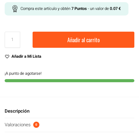
Compra este artículo y obtén
7
Puntos
- un valor de
0.07
€
Añadir al carrito
Añadir a Mi Lista
¡A punto de agotarse!
Descripción
Valoraciones
0