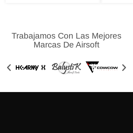
Trabajamos Con Las Mejores
Marcas De Airsoft