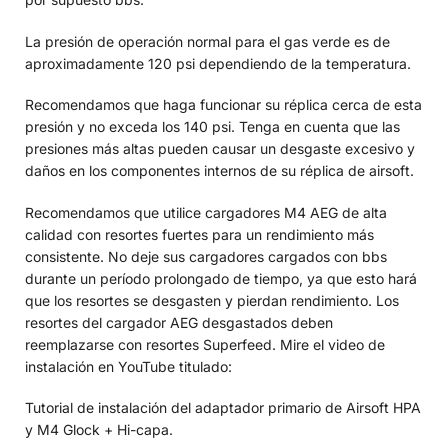
La presión de operación normal para el gas verde es de
aproximadamente 120 psi dependiendo de la temperatura.
Recomendamos que haga funcionar su réplica cerca de esta
presión y no exceda los 140 psi. Tenga en cuenta que las
presiones más altas pueden causar un desgaste excesivo y
daños en los componentes internos de su réplica de airsoft.
Recomendamos que utilice cargadores M4 AEG de alta
calidad con resortes fuertes para un rendimiento más
consistente. No deje sus cargadores cargados con bbs
durante un período prolongado de tiempo, ya que esto hará
que los resortes se desgasten y pierdan rendimiento. Los
resortes del cargador AEG desgastados deben
reemplazarse con resortes Superfeed. Mire el video de
instalación en YouTube titulado:
Tutorial de instalación del adaptador primario de Airsoft HPA
y M4 Glock + Hi-capa.