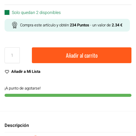
Solo quedan 2 disponibles
Compra este artículo y obtén
234
Puntos
- un valor de
2.34
€
Añadir al carrito
Añadir a Mi Lista
¡A punto de agotarse!
Descripción