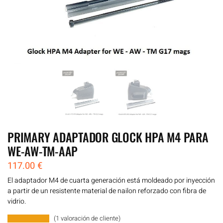
PRIMARY ADAPTADOR GLOCK HPA M4 PARA
WE-AW-TM-AAP
117.00
€
El adaptador M4 de cuarta generación está moldeado por inyección
a partir de un resistente material de nailon reforzado con fibra de
vidrio.
(
1
valoración de cliente)