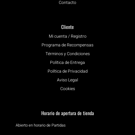
Contacto
Cliente
Mi cuenta / Registro
Programa de Recompensas
Términos y Condiciones
Política de Entrega
Política de Privacidad
Aviso Legal
Cookies
Horario de apertura de tienda
Abierto en horario de Partidas