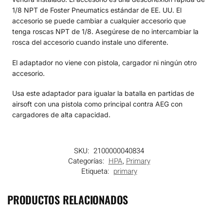
1/8 NPT de Foster Pneumatics estándar de EE. UU. El
accesorio se puede cambiar a cualquier accesorio que
tenga roscas NPT de 1/8. Asegúrese de no intercambiar la
rosca del accesorio cuando instale uno diferente.
El adaptador no viene con pistola, cargador ni ningún otro
accesorio.
Usa este adaptador para igualar la batalla en partidas de
airsoft con una pistola como principal contra AEG con
cargadores de alta capacidad.
SKU:
2100000040834
Categorías:
HPA
,
Primary
Etiqueta:
primary
PRODUCTOS RELACIONADOS