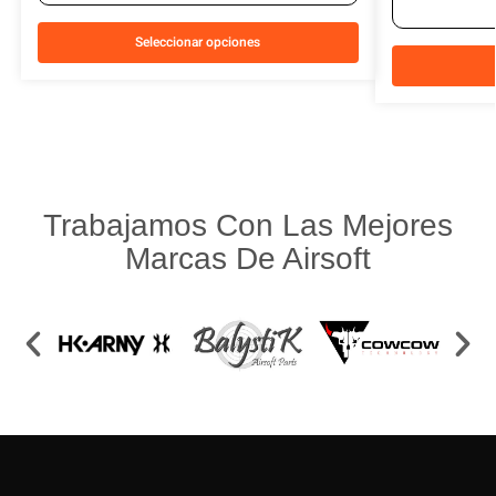
Seleccionar opciones
Trabajamos Con Las Mejores
Marcas De Airsoft