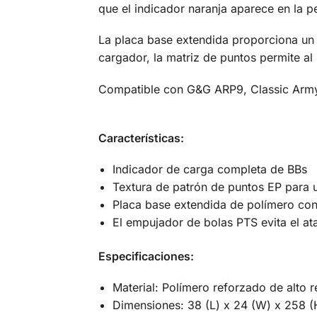
que el indicador naranja aparece en la 
La placa base extendida proporciona un m
cargador, la matriz de puntos permite al
Compatible con G&G ARP9, Classic Arm
Características:
Indicador de carga completa de BBs
Textura de patrón de puntos EP para 
Placa base extendida de polímero con
El empujador de bolas PTS evita el a
Especificaciones:
Material: Polímero reforzado de alto 
Dimensiones: 38 (L) x 24 (W) x 258 