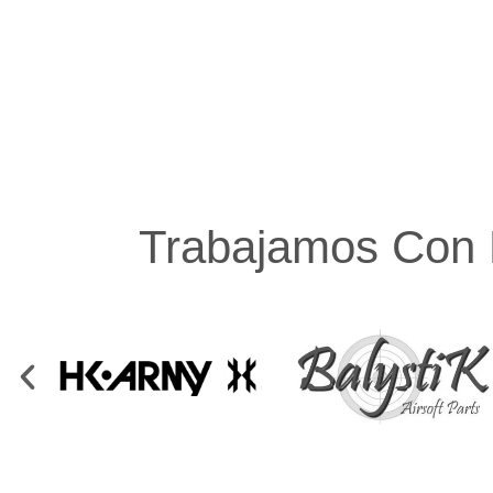
Trabajamos Con 