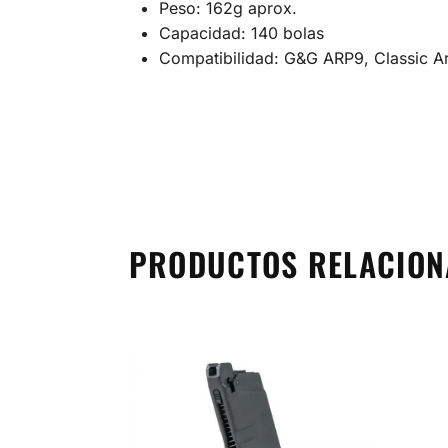
Peso: 162g aprox.
Capacidad: 140 bolas
Compatibilidad: G&G ARP9, Classic 
PRODUCTOS RELACIO