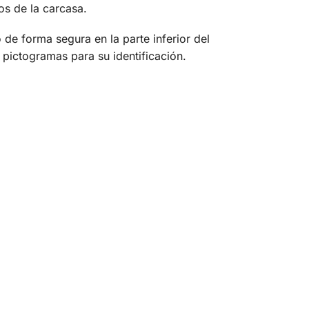
os de la carcasa.
 de forma segura en la parte inferior del
 pictogramas para su identificación.