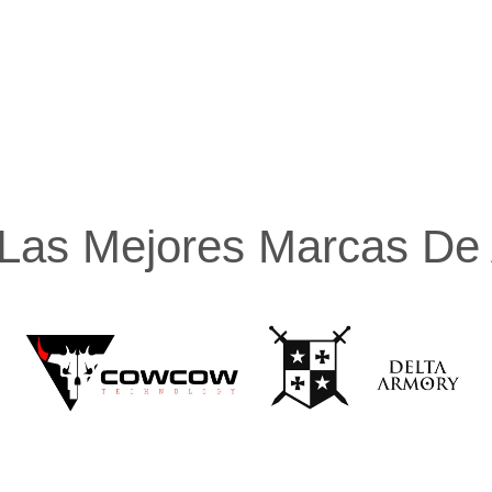
Las Mejores Marcas De A