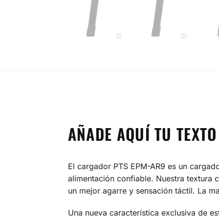
AÑADE AQUÍ TU TEXTO
El cargador PTS EPM-AR9 es un cargador
alimentación confiable. Nuestra textura 
un mejor agarre y sensación táctil. La m
Una nueva característica exclusiva de e