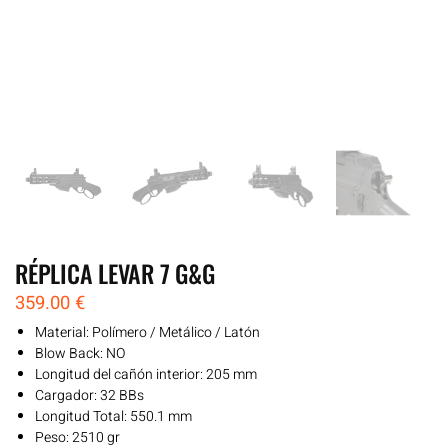
RÉPLICA LEVAR 7 G&G
359.00
€
Material: Polímero / Metálico / Latón
Blow Back: NO
Longitud del cañón interior: 205 mm
Cargador: 32 BBs
Longitud Total: 550.1 mm
Peso: 2510 gr