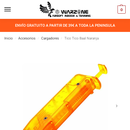
0
ENVÍO GRATUITO A PARTIR DE 39€ A TODA LA PENINSULA
Inicio
Accesorios
Cargadores
Tico Tico Baal Naranja
/
/
/