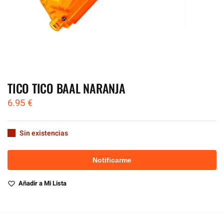
TICO TICO BAAL NARANJA
6.95
€
Sin existencias
Añadir a Mi Lista