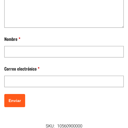
Nombre
*
Correo electrónico
*
SKU:
10560900000