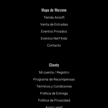
Mapa de Warzone
Tienda Airsoft
Venta de Entradas
Eventos Privados
Eventos Nerf Kids
Contacto
Cliente
Mi cuenta / Registro
Programa de Recompensas
Términos y Condiciones
Política de Entrega
Política de Privacidad
Aviso Legal