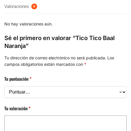
Valoraciones
0
No hay valoraciones aún.
Sé el primero en valorar “Tico Tico Baal
Naranja”
Tu dirección de correo electrónico no será publicada.
Los
campos obligatorios están marcados con
*
Tu puntuación
*
Tu valoración
*