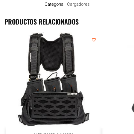
Categoría:
Cargadores
PRODUCTOS RELACIONADOS