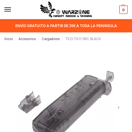
0
ENVÍO GRATUITO A PARTIR DE 39€ A TODA LA PENINSULA
Inicio
Accesorios
Cargadores
TICO-TICO SRC BLACK
/
/
/