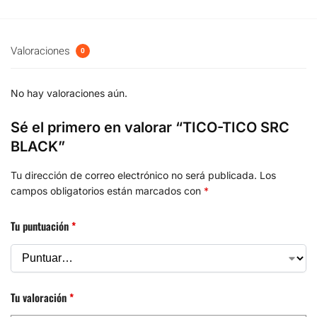
Valoraciones
0
No hay valoraciones aún.
Sé el primero en valorar “TICO-TICO SRC
BLACK”
Tu dirección de correo electrónico no será publicada.
Los
campos obligatorios están marcados con
*
Tu puntuación
*
Tu valoración
*