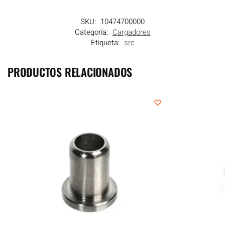
SKU:
10474700000
Categoría:
Cargadores
Etiqueta:
src
PRODUCTOS RELACIONADOS