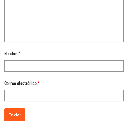
Nombre
*
Correo electrónico
*