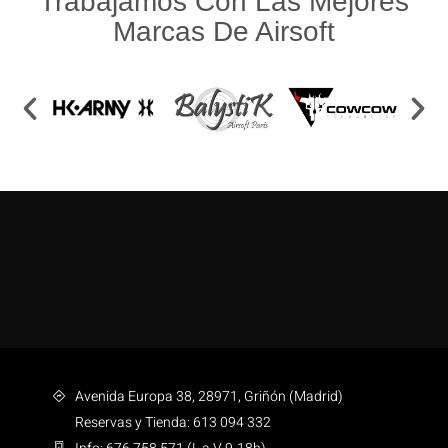
Trabajamos Con Las Mejores
Marcas De Airsoft
Avenida Europa 38, 28971, Griñón (Madrid)
Reservas y Tienda: 613 094 332