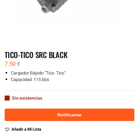
TICO-TICO SRC BLACK
7.50
€
Cargador Rápido “Tico- Tico”
Capacidad: 115 bbs
Sin existencias
Añadir a Mi Lista