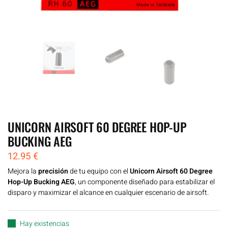
UNICORN AIRSOFT 60 DEGREE HOP-UP
BUCKING AEG
12.95
€
Mejora la
precisión
de tu equipo con el
Unicorn Airsoft 60 Degree
Hop-Up Bucking AEG
, un componente diseñado para estabilizar el
disparo y maximizar el alcance en cualquier escenario de airsoft.
Hay existencias