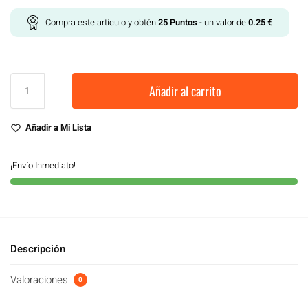
Compra este artículo y obtén
25
Puntos
- un valor de
0.25
€
Añadir al carrito
Añadir a Mi Lista
¡Envío Inmediato!
Descripción
Valoraciones
0