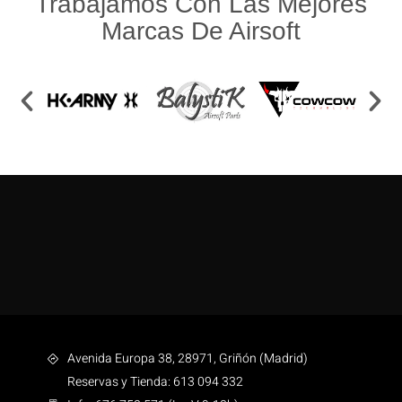
Trabajamos Con Las Mejores
Marcas De Airsoft
Avenida Europa 38, 28971, Griñón (Madrid)
Reservas y Tienda: 613 094 332