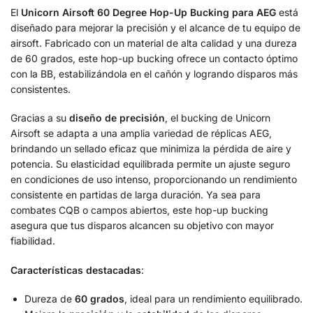
El
Unicorn Airsoft 60 Degree Hop-Up Bucking para AEG
está
diseñado para mejorar la precisión y el alcance de tu equipo de
airsoft. Fabricado con un material de alta calidad y una dureza
de 60 grados, este hop-up bucking ofrece un contacto óptimo
con la BB, estabilizándola en el cañón y logrando disparos más
consistentes.
Gracias a su
diseño de precisión
, el bucking de Unicorn
Airsoft se adapta a una amplia variedad de réplicas AEG,
brindando un sellado eficaz que minimiza la pérdida de aire y
potencia. Su elasticidad equilibrada permite un ajuste seguro
en condiciones de uso intenso, proporcionando un rendimiento
consistente en partidas de larga duración. Ya sea para
combates CQB o campos abiertos, este hop-up bucking
asegura que tus disparos alcancen su objetivo con mayor
fiabilidad.
Características destacadas
:
Dureza de
60 grados
, ideal para un rendimiento equilibrado.