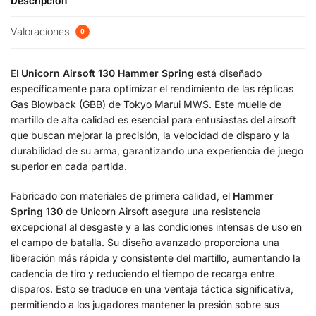
Descripción
Valoraciones
0
El
Unicorn Airsoft 130 Hammer Spring
está diseñado
específicamente para optimizar el rendimiento de las réplicas
Gas Blowback (GBB) de Tokyo Marui MWS. Este muelle de
martillo de alta calidad es esencial para entusiastas del airsoft
que buscan mejorar la precisión, la velocidad de disparo y la
durabilidad de su arma, garantizando una experiencia de juego
superior en cada partida.
Fabricado con materiales de primera calidad, el
Hammer
Spring 130
de Unicorn Airsoft asegura una resistencia
excepcional al desgaste y a las condiciones intensas de uso en
el campo de batalla. Su diseño avanzado proporciona una
liberación más rápida y consistente del martillo, aumentando la
cadencia de tiro y reduciendo el tiempo de recarga entre
disparos. Esto se traduce en una ventaja táctica significativa,
permitiendo a los jugadores mantener la presión sobre sus