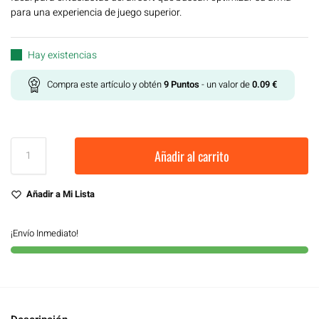
para una experiencia de juego superior.
Hay existencias
Compra este artículo y obtén
9
Puntos
- un valor de
0.09
€
Añadir al carrito
Añadir a Mi Lista
¡Envío Inmediato!