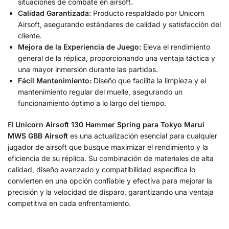
situaciones de combate en airsoft.
Calidad Garantizada:
Producto respaldado por Unicorn
Airsoft, asegurando estándares de calidad y satisfacción del
cliente.
Mejora de la Experiencia de Juego:
Eleva el rendimiento
general de la réplica, proporcionando una ventaja táctica y
una mayor inmersión durante las partidas.
Fácil Mantenimiento:
Diseño que facilita la limpieza y el
mantenimiento regular del muelle, asegurando un
funcionamiento óptimo a lo largo del tiempo.
El
Unicorn Airsoft 130 Hammer Spring para Tokyo Marui
MWS GBB Airsoft
es una actualización esencial para cualquier
jugador de airsoft que busque maximizar el rendimiento y la
eficiencia de su réplica. Su combinación de materiales de alta
calidad, diseño avanzado y compatibilidad específica lo
convierten en una opción confiable y efectiva para mejorar la
precisión y la velocidad de disparo, garantizando una ventaja
competitiva en cada enfrentamiento.