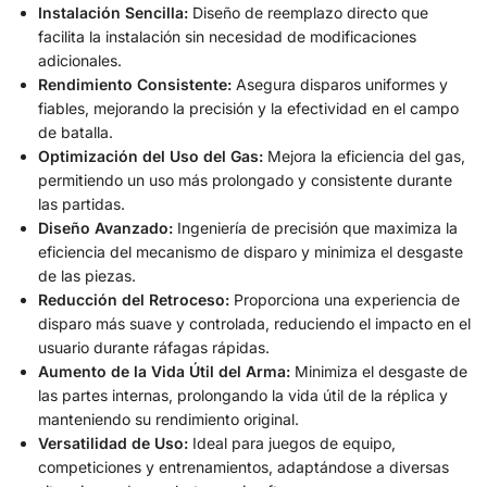
Instalación Sencilla:
Diseño de reemplazo directo que
facilita la instalación sin necesidad de modificaciones
adicionales.
Rendimiento Consistente:
Asegura disparos uniformes y
fiables, mejorando la precisión y la efectividad en el campo
de batalla.
Optimización del Uso del Gas:
Mejora la eficiencia del gas,
permitiendo un uso más prolongado y consistente durante
las partidas.
Diseño Avanzado:
Ingeniería de precisión que maximiza la
eficiencia del mecanismo de disparo y minimiza el desgaste
de las piezas.
Reducción del Retroceso:
Proporciona una experiencia de
disparo más suave y controlada, reduciendo el impacto en el
usuario durante ráfagas rápidas.
Aumento de la Vida Útil del Arma:
Minimiza el desgaste de
las partes internas, prolongando la vida útil de la réplica y
manteniendo su rendimiento original.
Versatilidad de Uso:
Ideal para juegos de equipo,
competiciones y entrenamientos, adaptándose a diversas