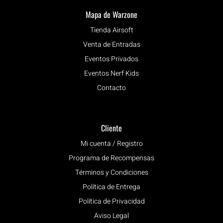
Mapa de Warzone
Tienda Airsoft
Venta de Entradas
Eventos Privados
Eventos Nerf Kids
Contacto
Cliente
Mi cuenta / Registro
Programa de Recompensas
Términos y Condiciones
Política de Entrega
Política de Privacidad
Aviso Legal