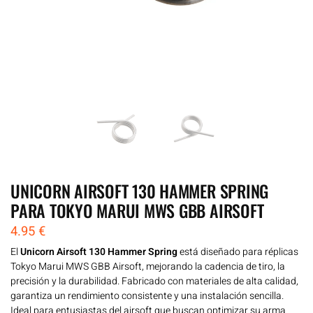
UNICORN AIRSOFT 130 HAMMER SPRING
PARA TOKYO MARUI MWS GBB AIRSOFT
4.95
€
El
Unicorn Airsoft 130 Hammer Spring
está diseñado para réplicas
Tokyo Marui MWS GBB Airsoft, mejorando la cadencia de tiro, la
precisión y la durabilidad. Fabricado con materiales de alta calidad,
garantiza un rendimiento consistente y una instalación sencilla.
Ideal para entusiastas del airsoft que buscan optimizar su arma