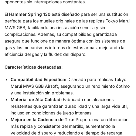
oponentes sin interrupciones constantes.
El
Hammer Spring 130
está diseñado para ser una sustitución
perfecta para los muelles originales de las réplicas Tokyo Marui
MWS GBB, facilitando una instalación sencilla y sin
complicaciones. Además, su compatibilidad garantizada
asegura que funcione de manera óptima con los sistemas de
gas y los mecanismos internos de estas armas, mejorando la
eficiencia del gas y la fluidez del disparo.
Características destacadas:
Compatibilidad Específica:
Diseñado para réplicas Tokyo
Marui MWS GBB Airsoft, asegurando un rendimiento óptimo
y una instalación sin problemas.
Material de Alta Calidad:
Fabricado con aleaciones
resistentes que garantizan durabilidad y una larga vida útil,
incluso en condiciones de juego intensas.
Mejora en la Cadencia de Tiro:
Proporciona una liberación
más rápida y consistente del martillo, aumentando la
velocidad de disparo y reduciendo el tiempo de recarga.