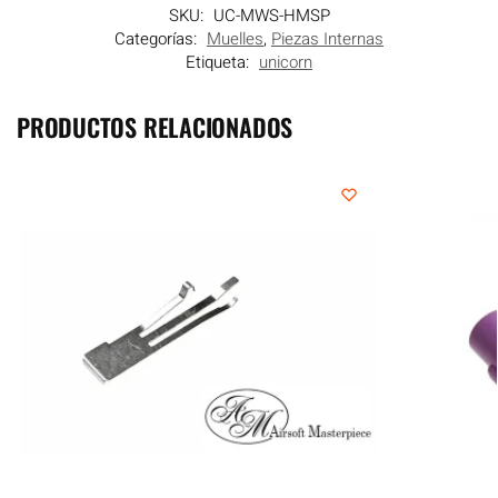
SKU:
UC-MWS-HMSP
Categorías:
Muelles
,
Piezas Internas
Etiqueta:
unicorn
PRODUCTOS RELACIONADOS