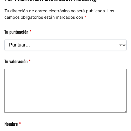
Tu dirección de correo electrónico no será publicada.
Los
campos obligatorios están marcados con
*
Tu puntuación
*
Tu valoración
*
Nombre
*