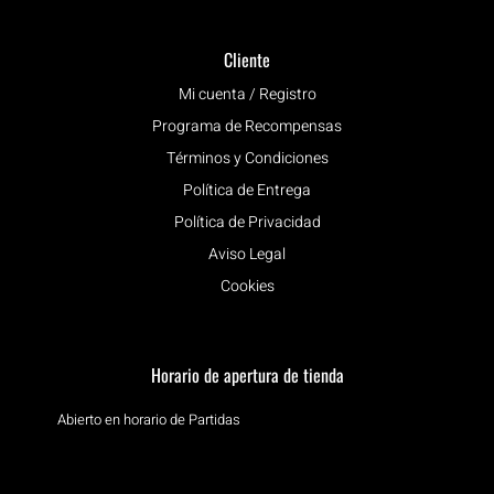
Cliente
Mi cuenta / Registro
Programa de Recompensas
Términos y Condiciones
Política de Entrega
Política de Privacidad
Aviso Legal
Cookies
Horario de apertura de tienda
Abierto en horario de Partidas