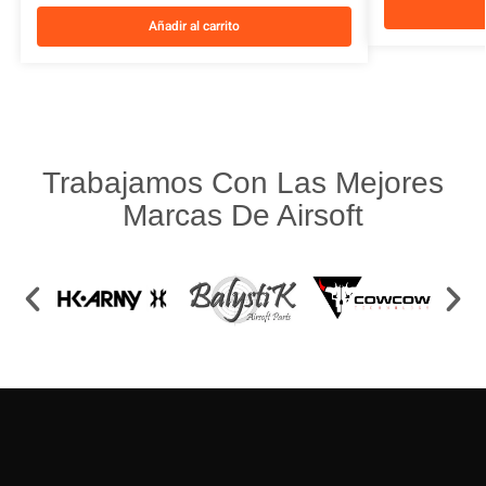
Añadir al carrito
Trabajamos Con Las Mejores
Marcas De Airsoft