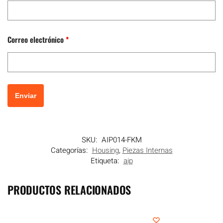
Correo electrónico
*
SKU:
AIP014-FKM
Categorías:
Housing
,
Piezas Internas
Etiqueta:
aip
PRODUCTOS RELACIONADOS