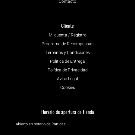
Contacto
Cliente
Mi cuenta / Registro
Programa de Recompensas
Términos y Condiciones
Política de Entrega
Política de Privacidad
Aviso Legal
Cookies
Horario de apertura de tienda
Abierto en horario de Partidas