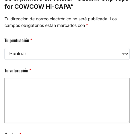
for COWCOW Hi-CAPA”
Tu dirección de correo electrónico no será publicada.
Los
campos obligatorios están marcados con
*
Tu puntuación
*
Tu valoración
*