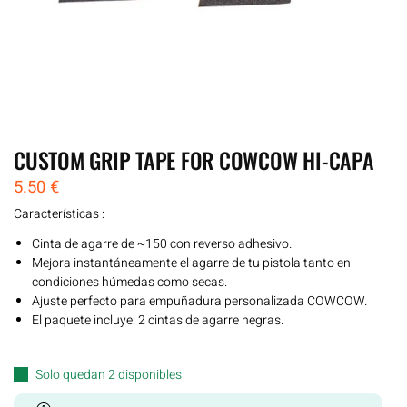
CUSTOM GRIP TAPE FOR COWCOW HI-CAPA
5.50
€
Características :
Cinta de agarre de ~150 con reverso adhesivo.
Mejora instantáneamente el agarre de tu pistola tanto en
condiciones húmedas como secas.
Ajuste perfecto para empuñadura personalizada COWCOW.
El paquete incluye: 2 cintas de agarre negras.
Solo quedan 2 disponibles