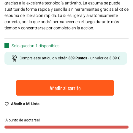
gracias a la excelente tecnología antivaho. La espuma se puede
sustituir de forma rápida y sencilla sin herramientas gracias al kit de
espuma de liberación rápida. La i5 es ligera y anatómicamente
correcta, por lo que podrá permanecer en el juego durante más
tiempo y concentrarse por completo en la acción.
Solo quedan 1 disponibles
Compra este artículo y obtén
339
Puntos
- un valor de
3.39
€
Añadir al carrito
Añadir a Mi Lista
¡A punto de agotarse!