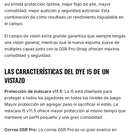
así brinda protección óptima, mejor flujo de aire, mayor
comodidad, mejor audición y seguridad adicional. Esta
combinación da como resultado un rendimiento inigualable en
el campo.
El campo de visión extra grande garantiza que siempre tengas
una visión general, mientras que la nueva espuma suave de
múltiples capas junto con la GSR Pro-Strap ofrecen máxima
comodidad y seguridad.
LAS CARACTERÍSTICAS DEL DYE I5 DE UN
VISTAZO
Protección de máscara v11.5:
La i5 está diseñada para
proteger a todos los jugadores en todos los niveles de juego.
Mayor protección sin agregar peso ni sacrificar el estilo. La
máscara i5 v11.5 ofrece mayor protección al mismo tiempo que
mantiene un perfil pequeño y una gran comodidad.
Correa GSR Pro:
La correa GSR Pro es un gran avance en