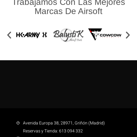
Trabajamos Con Las Mejores
Marcas De Airsoft
Avenida Europa 38, 28971, Griñón (Madrid)
Reservas y Tienda: 613 094 332