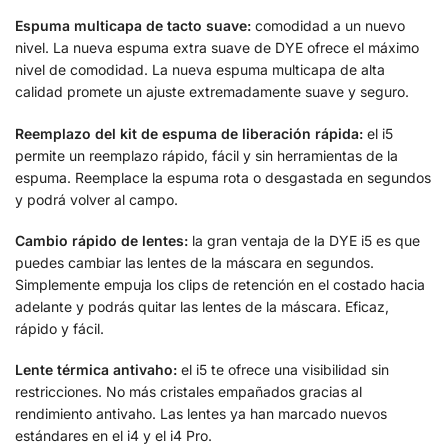
Espuma multicapa de tacto suave:
comodidad a un nuevo
nivel. La nueva espuma extra suave de DYE ofrece el máximo
nivel de comodidad. La nueva espuma multicapa de alta
calidad promete un ajuste extremadamente suave y seguro.
Reemplazo del kit de espuma de liberación rápida:
el i5
permite un
reemplazo rápido, fácil y sin herramientas de la
espuma. Reemplace la espuma rota o desgastada en segundos
y podrá volver al campo.
Cambio rápido de lentes:
la gran ventaja de la DYE i5 es que
puedes cambiar las lentes de la máscara en segundos.
Simplemente empuja los clips de retención en el costado hacia
adelante y podrás quitar las lentes de la máscara. Eficaz,
rápido y fácil.
Lente térmica antivaho:
el i5 te ofrece una visibilidad sin
restricciones. No más cristales empañados gracias al
rendimiento antivaho. Las lentes ya han marcado nuevos
estándares en el i4 y el i4 Pro.