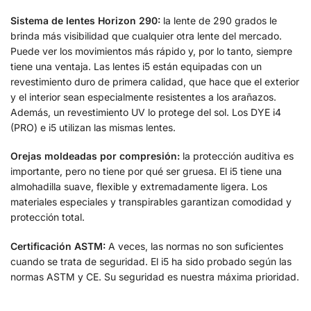
Sistema de lentes Horizon 290:
la lente de 290 grados le
brinda más visibilidad que cualquier otra lente del mercado.
Puede ver los movimientos más rápido y, por lo tanto, siempre
tiene una ventaja. Las lentes i5 están equipadas con un
revestimiento duro de primera calidad, que hace que el exterior
y el interior sean especialmente resistentes a los arañazos.
Además, un revestimiento UV lo protege del sol. Los DYE i4
(PRO) e i5 utilizan las mismas lentes.
Orejas moldeadas por compresión:
la protección auditiva es
importante, pero no tiene por qué ser gruesa. El i5 tiene una
almohadilla suave, flexible y extremadamente ligera. Los
materiales especiales y transpirables garantizan comodidad y
protección total.
Certificación ASTM:
A veces, las normas no son suficientes
cuando se trata de seguridad. El i5 ha sido probado según las
normas ASTM y CE. Su seguridad es nuestra máxima prioridad.