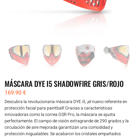
MÁSCARA DYE I5 SHADOWFIRE GRIS/ROJO
169.90
€
Descubra la revolucionaria máscara DYE i5, ¡el nuevo referente en
protección facial para paintball! Gracias a características
innovadoras como la correa GSR Pro, la máscara se ajusta
perfectamente. El campo de visión extragrande de 290 grados y la
circulación de aire mejorada garantizan una comodidad y
protección inigualables. Se acabaron los cristales empañados