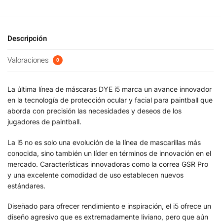
Descripción
Valoraciones
0
La última línea de máscaras DYE i5 marca un avance innovador
en la tecnología de protección ocular y facial para paintball que
aborda con precisión las necesidades y deseos de los
jugadores de paintball.
La i5 no es solo una evolución de la línea de mascarillas más
conocida, sino también un líder en términos de innovación en el
mercado. Características innovadoras como la correa GSR Pro
y una excelente comodidad de uso establecen nuevos
estándares.
Diseñado para ofrecer rendimiento e inspiración, el i5 ofrece un
diseño agresivo que es extremadamente liviano, pero que aún