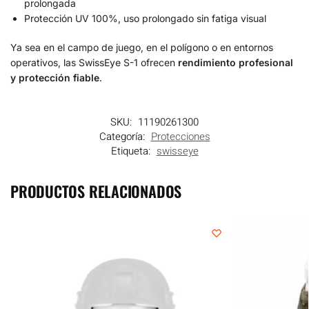
prolongada
Protección UV 100%, uso prolongado sin fatiga visual
Ya sea en el campo de juego, en el polígono o en entornos
operativos, las SwissEye S-1 ofrecen
rendimiento profesional
y protección fiable
.
SKU:
11190261300
Categoría:
Protecciones
Etiqueta:
swisseye
PRODUCTOS RELACIONADOS