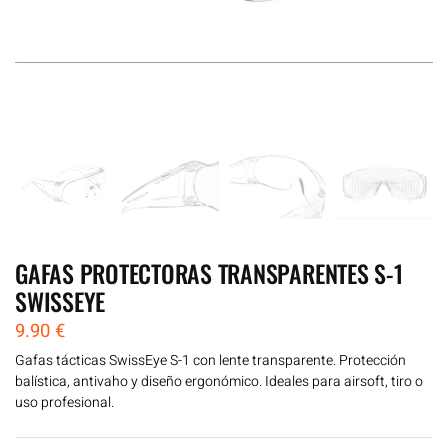
GAFAS PROTECTORAS TRANSPARENTES S-1
SWISSEYE
9.90
€
Gafas tácticas SwissEye S-1 con lente transparente. Protección
balística, antivaho y diseño ergonómico. Ideales para airsoft, tiro o
uso profesional.