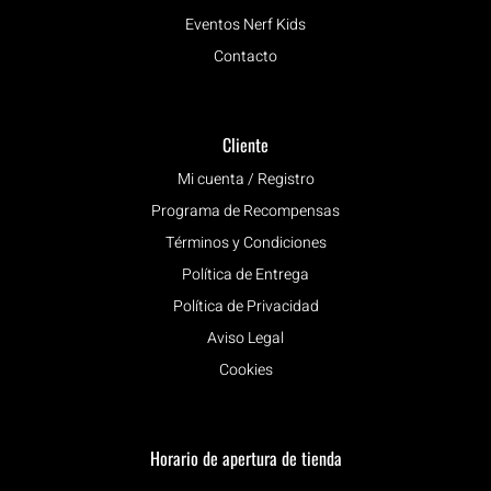
Eventos Nerf Kids
Contacto
Cliente
Mi cuenta / Registro
Programa de Recompensas
Términos y Condiciones
Política de Entrega
Política de Privacidad
Aviso Legal
Cookies
Horario de apertura de tienda