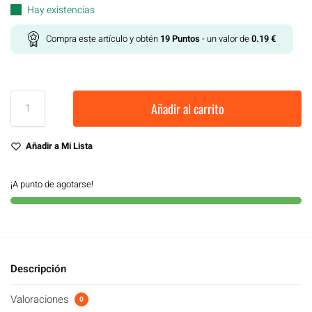
Hay existencias
Compra este artículo y obtén
19
Puntos
- un valor de
0.19
€
Añadir al carrito
Añadir a Mi Lista
¡A punto de agotarse!
Descripción
Valoraciones
0