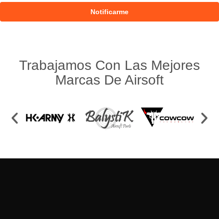
Trabajamos Con Las Mejores
Marcas De Airsoft