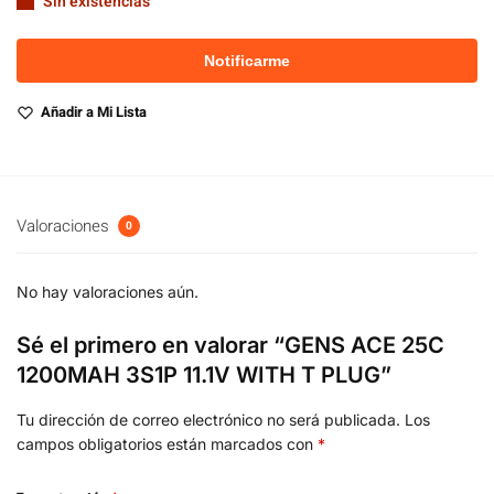
Sin existencias
Añadir a Mi Lista
Valoraciones
0
No hay valoraciones aún.
Sé el primero en valorar “GENS ACE 25C
1200MAH 3S1P 11.1V WITH T PLUG”
Tu dirección de correo electrónico no será publicada.
Los
campos obligatorios están marcados con
*