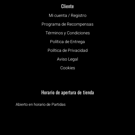
Cliente
Mi cuenta / Registro
Programa de Recompensas
Términos y Condiciones
Política de Entrega
Política de Privacidad
Aviso Legal
Cookies
Horario de apertura de tienda
Abierto en horario de Partidas