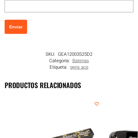
SKU:
GEA12003S25D2
Categoría:
Baterias
Etiqueta:
gens ace
PRODUCTOS RELACIONADOS