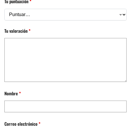
Tu puntuación
*
Tu valoración
*
Nombre
*
Correo electrónico
*