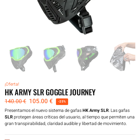
¡Oferta!
HK ARMY SLR GOGGLE JOURNEY
105.00
€
140.00
€
-25%
Presentamos el nuevo sistema de gafas
HK Army SLR
. Las gafas
SLR
protegen áreas críticas del usuario, al tiempo que permiten una
gran transpirabilidad, claridad audible y libertad de movimiento.