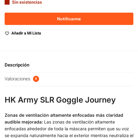
Sin existencias
Añadir a Mi Lista
Descripción
Valoraciones
0
HK Army SLR Goggle Journey
Zonas de ventilación altamente enfocadas más claridad
audible mejorada:
Las zonas de ventilación altamente
enfocadas alrededor de toda la máscara permiten que su voz
se expanda naturalmente hacia el exterior mientras neutraliza el