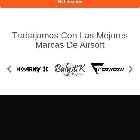
Trabajamos Con Las Mejores
Marcas De Airsoft