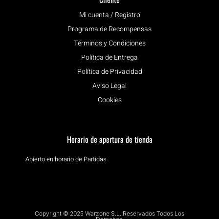
Mi cuenta / Registro
Programa de Recompensas
Términos y Condiciones
Política de Entrega
Política de Privacidad
Aviso Legal
Cookies
Horario de apertura de tienda
Abierto en horario de Partidas
Copyright © 2025 Warzone S.L. Reservados Todos Los