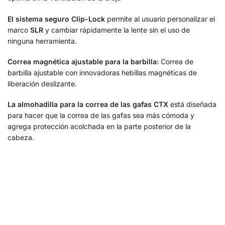
El sistema seguro Clip-Lock
permite al usuario personalizar el
marco
SLR
y cambiar rápidamente la lente sin el uso de
ninguna herramienta.
Correa magnética ajustable para la barbilla:
Correa de
barbilla ajustable con innovadoras hebillas magnéticas de
liberación deslizante.
La almohadilla para la correa de las gafas
CTX
está diseñada
para hacer que la correa de las gafas sea más cómoda y
agrega protección acolchada en la parte posterior de la
cabeza.