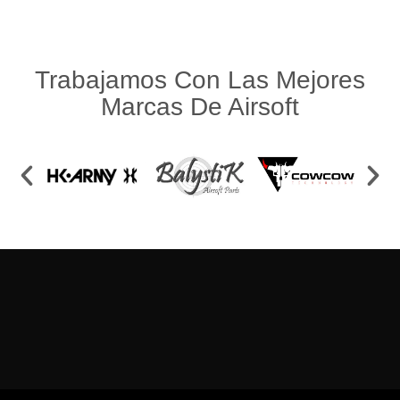
Trabajamos Con Las Mejores
Marcas De Airsoft