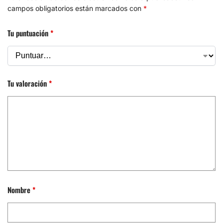
campos obligatorios están marcados con
*
Tu puntuación
*
Tu valoración
*
Nombre
*