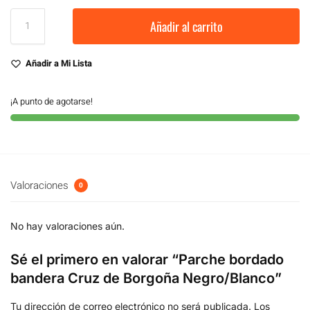
Añadir al carrito
Añadir a Mi Lista
¡A punto de agotarse!
Valoraciones
0
No hay valoraciones aún.
Sé el primero en valorar “Parche bordado
bandera Cruz de Borgoña Negro/Blanco”
Tu dirección de correo electrónico no será publicada.
Los