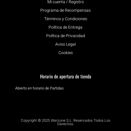
Mi cuenta / Registro
Programa de Recompensas
Términos y Condiciones
Política de Entrega
Política de Privacidad
Aviso Legal
Cookies
Horario de apertura de tienda
Abierto en horario de Partidas
Copyright © 2025 Warzone S.L. Reservados Todos Los
Derechos.