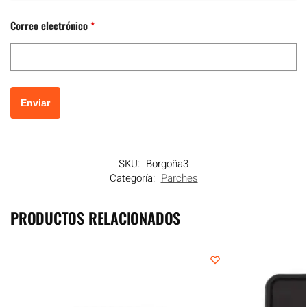
Correo electrónico
*
SKU:
Borgoña3
Categoría:
Parches
PRODUCTOS RELACIONADOS