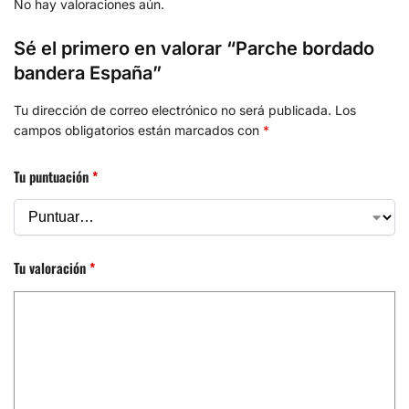
No hay valoraciones aún.
Sé el primero en valorar “Parche bordado
bandera España”
Tu dirección de correo electrónico no será publicada.
Los
campos obligatorios están marcados con
*
Tu puntuación
*
Tu valoración
*