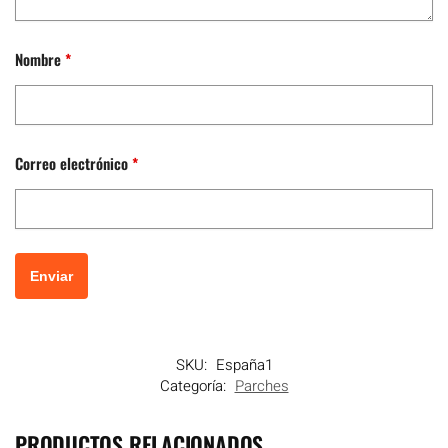
Nombre
*
Correo electrónico
*
SKU:
España1
Categoría:
Parches
PRODUCTOS RELACIONADOS