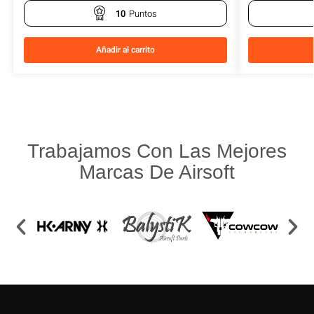
10
Puntos
Añadir al carrito
Trabajamos Con Las Mejores
Marcas De Airsoft