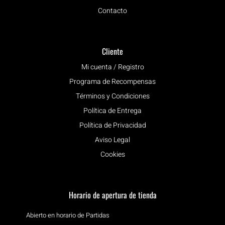
Contacto
Cliente
Mi cuenta / Registro
Programa de Recompensas
Términos y Condiciones
Política de Entrega
Política de Privacidad
Aviso Legal
Cookies
Horario de apertura de tienda
Abierto en horario de Partidas