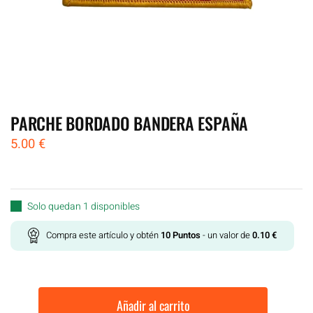
PARCHE BORDADO BANDERA ESPAÑA
5.00
€
Solo quedan 1 disponibles
Compra este artículo y obtén
10
Puntos
- un valor de
0.10
€
Añadir al carrito