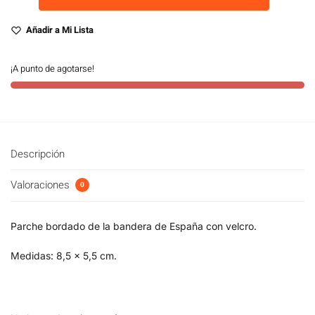
Añadir a Mi Lista
¡A punto de agotarse!
Descripción
Valoraciones
0
Parche bordado de la bandera de España con velcro.
Medidas: 8,5 x 5,5 cm.