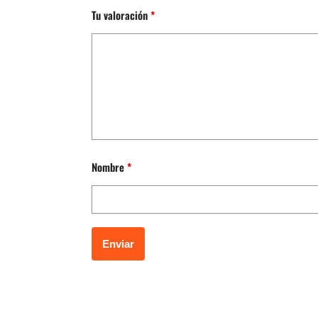
Tu valoración
*
Nombre
*