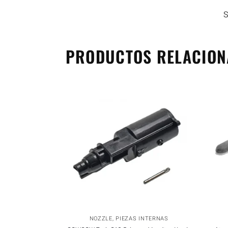
PRODUCTOS RELACIO
NOZZLE
,
PIEZAS INTERNAS