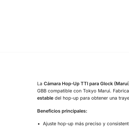
La
Cámara Hop-Up TTI para Glock (Marui
GBB compatible con Tokyo Marui. Fabricad
estable
del hop-up para obtener una traye
Beneficios principales:
Ajuste hop-up más preciso y consistent