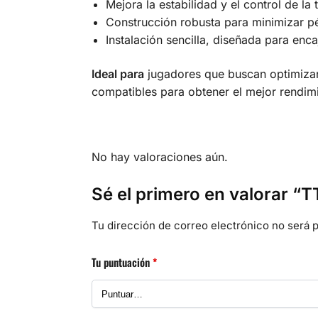
Mejora la estabilidad y el control de la 
Construcción robusta para minimizar pé
Instalación sencilla, diseñada para enc
Ideal para
jugadores que buscan optimizar
compatibles para obtener el mejor rendim
No hay valoraciones aún.
Sé el primero en valorar “
Tu dirección de correo electrónico no será p
Tu puntuación
*