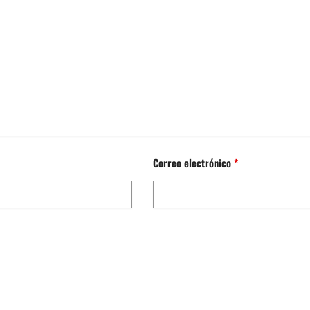
Correo electrónico
*