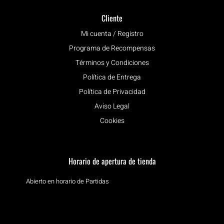
Cliente
Mi cuenta / Registro
Programa de Recompensas
Términos y Condiciones
Política de Entrega
Política de Privacidad
Aviso Legal
Cookies
Horario de apertura de tienda
Abierto en horario de Partidas