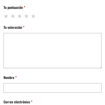
Tu puntuación
*
Tu valoración
*
Nombre
*
Correo electrónico
*