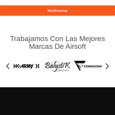
Trabajamos Con Las Mejores
Marcas De Airsoft