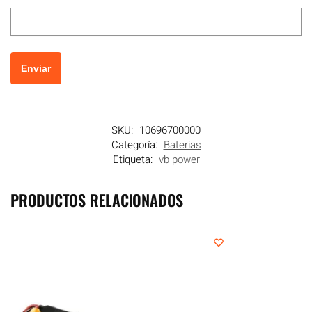
SKU:
10696700000
Categoría:
Baterias
Etiqueta:
vb power
PRODUCTOS RELACIONADOS