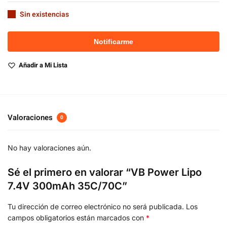
Sin existencias
Añadir a Mi Lista
Valoraciones
0
No hay valoraciones aún.
Sé el primero en valorar “VB Power Lipo
7.4V 300mAh 35C/70C”
Tu dirección de correo electrónico no será publicada.
Los
campos obligatorios están marcados con
*