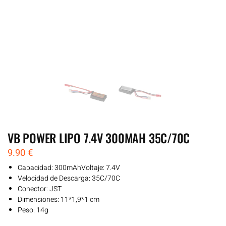
VB POWER LIPO 7.4V 300MAH 35C/70C
9.90
€
Capacidad: 300mAhVoltaje: 7.4V
Velocidad de Descarga: 35C/70C
Conector: JST
Dimensiones: 11*1,9*1 cm
Peso: 14g