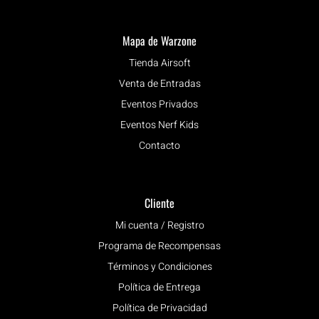
Mapa de Warzone
Tienda Airsoft
Venta de Entradas
Eventos Privados
Eventos Nerf Kids
Contacto
Cliente
Mi cuenta / Registro
Programa de Recompensas
Términos y Condiciones
Política de Entrega
Política de Privacidad