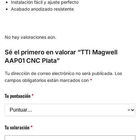
Instalación fácil y ajuste perfecto
Acabado anodizado resistente
No hay valoraciones aún.
Sé el primero en valorar “TTI Magwell
AAP01 CNC Plata”
Tu dirección de correo electrónico no será publicada.
Los
campos obligatorios están marcados con
*
Tu puntuación
*
Tu valoración
*