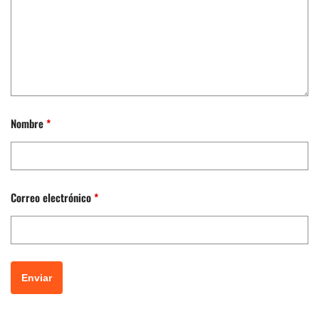
Nombre
*
Correo electrónico
*