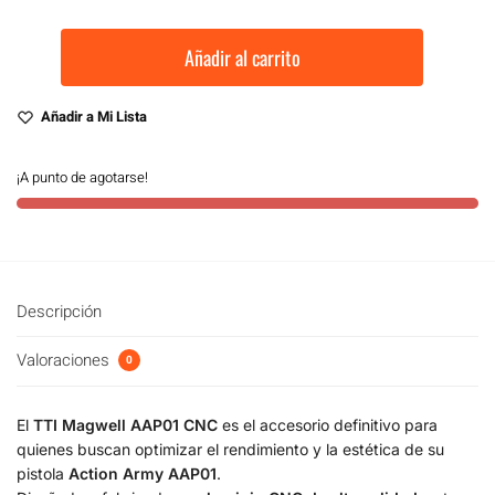
Añadir al carrito
Añadir a Mi Lista
¡A punto de agotarse!
Descripción
Valoraciones
0
El
TTI Magwell AAP01 CNC
es el accesorio definitivo para
quienes buscan optimizar el rendimiento y la estética de su
pistola
Action Army AAP01
.