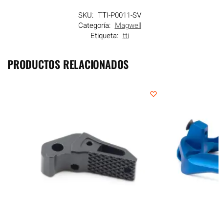
SKU:
TTI-P0011-SV
Categoría:
Magwell
Etiqueta:
tti
PRODUCTOS RELACIONADOS