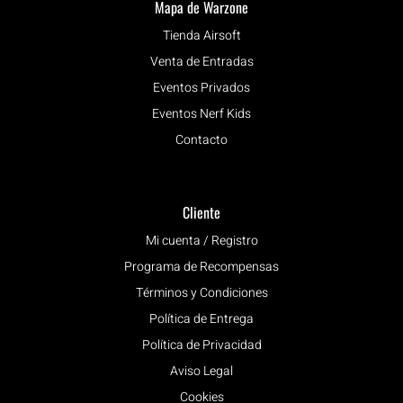
Mapa de Warzone
Tienda Airsoft
Venta de Entradas
Eventos Privados
Eventos Nerf Kids
Contacto
Cliente
Mi cuenta / Registro
Programa de Recompensas
Términos y Condiciones
Política de Entrega
Política de Privacidad
Aviso Legal
Cookies