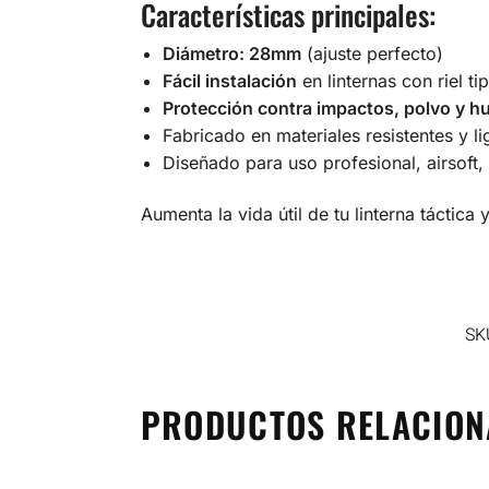
Características principales:
Diámetro: 28mm
(ajuste perfecto)
Fácil instalación
en linternas con riel ti
Protección contra impactos, polvo y 
Fabricado en materiales resistentes y li
Diseñado para uso profesional, airsoft, 
Aumenta la vida útil de tu linterna táctica
SK
PRODUCTOS RELACIO