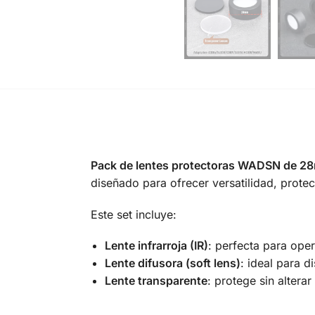
Pack de lentes protectoras WADSN de 2
diseñado para ofrecer versatilidad, protec
Este set incluye:
Lente infrarroja (IR)
: perfecta para ope
Lente difusora (soft lens)
: ideal para di
Lente transparente
: protege sin alterar