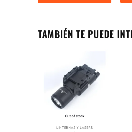
TAMBIÉN TE PUEDE INT
Out of stock
LINTERNAS Y LASERS