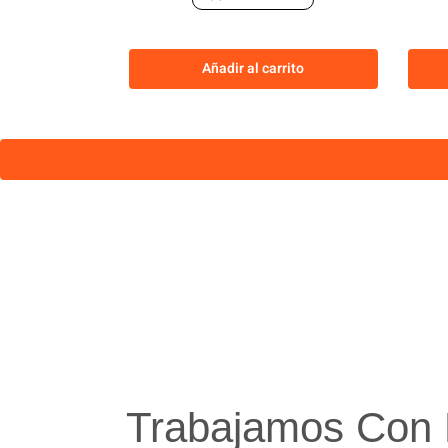
Añadir al carrito
Trabajamos Con 