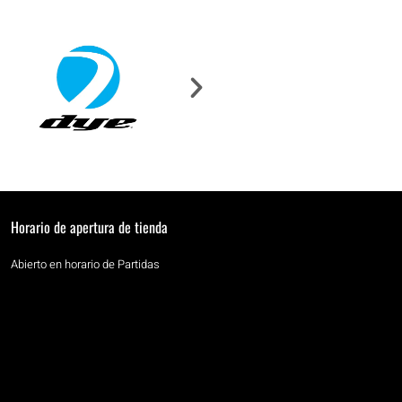
Horario de apertura de tienda
Abierto en horario de Partidas