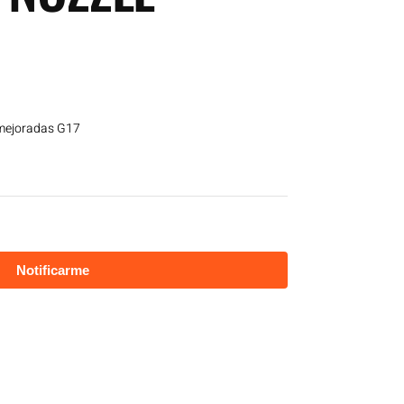
 mejoradas G17