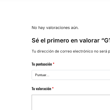
No hay valoraciones aún.
Sé el primero en valorar “
Tu dirección de correo electrónico no será p
Tu puntuación
*
Tu valoración
*