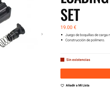
SET
19.00
€
Juego de boquillas de carga
Construcción de polímero.
Sin existencias
Añadir a Mi Lista