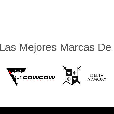
Las Mejores Marcas De A