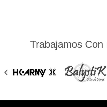
Trabajamos Con 