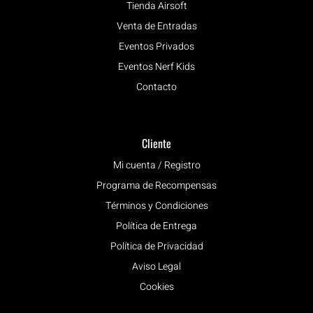
Tienda Airsoft
Venta de Entradas
Eventos Privados
Eventos Nerf Kids
Contacto
Cliente
Mi cuenta / Registro
Programa de Recompensas
Términos y Condiciones
Política de Entrega
Política de Privacidad
Aviso Legal
Cookies