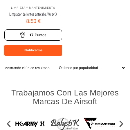
LIMPIEZA Y MANTENIMIENTO
Limpiador de lentes antivaho, Wiley X
8.50
€
17
Puntos
Notificarme
Mostrando el único resultado
Trabajamos Con Las Mejores
Marcas De Airsoft